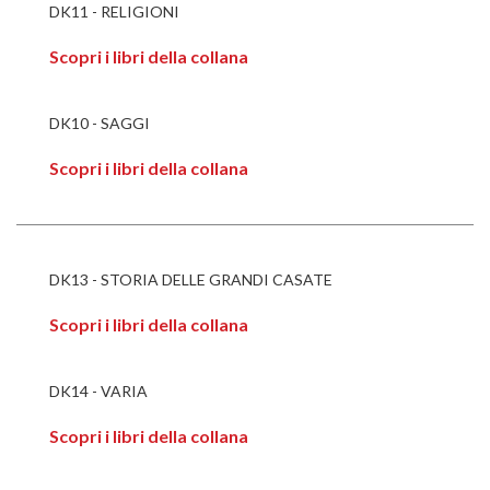
DK11 - RELIGIONI
Scopri i libri della collana
DK10 - SAGGI
Scopri i libri della collana
DK13 - STORIA DELLE GRANDI CASATE
Scopri i libri della collana
DK14 - VARIA
Scopri i libri della collana