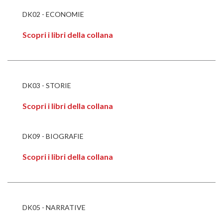
DK02 - ECONOMIE
Scopri i libri della collana
DK03 - STORIE
Scopri i libri della collana
DK09 - BIOGRAFIE
Scopri i libri della collana
DK05 - NARRATIVE