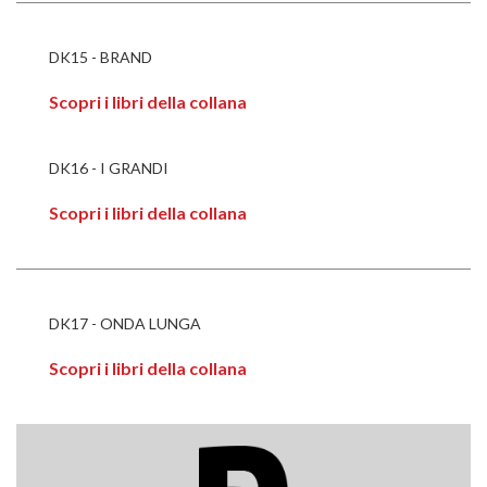
DK15 - BRAND
Scopri i libri della collana
DK16 - I GRANDI
Scopri i libri della collana
DK17 - ONDA LUNGA
Scopri i libri della collana