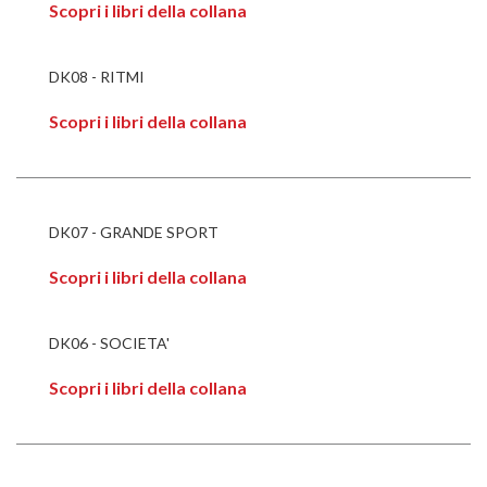
Scopri i libri della collana
DK08 - RITMI
Scopri i libri della collana
DK07 - GRANDE SPORT
Scopri i libri della collana
DK06 - SOCIETA'
Scopri i libri della collana