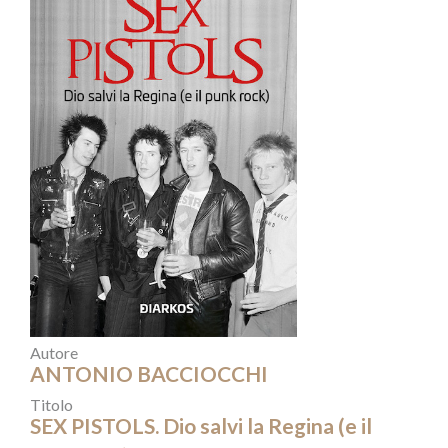
Autore
ANTONIO BACCIOCCHI
Titolo
SEX PISTOLS. Dio salvi la Regina (e il