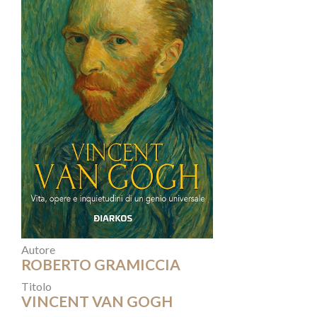
Autore
ROBERTO GRAMICCIA
Titolo
VINCENT VAN GOGH