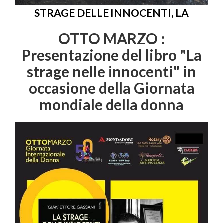
STRAGE DELLE INNOCENTI, LA
OTTO MARZO :
Presentazione del libro "La
strage nelle innocenti" in
occasione della Giornata
mondiale della donna