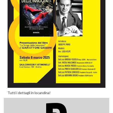
Tutti i dettagli in locandina!