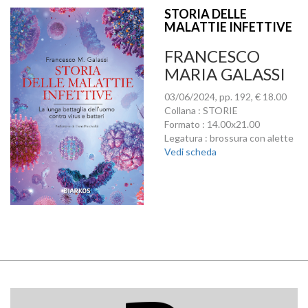
STORIA DELLE
MALATTIE INFETTIVE
FRANCESCO
MARIA GALASSI
03/06/2024, pp. 192, € 18.00
Collana : STORIE
Formato : 14.00x21.00
Legatura : brossura con alette
Vedi scheda