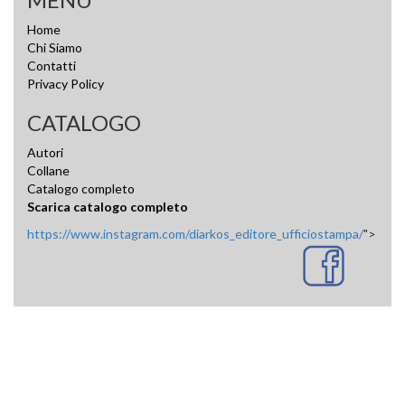
Home
Chi Siamo
Contatti
Privacy Policy
CATALOGO
Autori
Collane
Catalogo completo
Scarica catalogo completo
https://www.instagram.com/diarkos_editore_ufficiostampa/
">