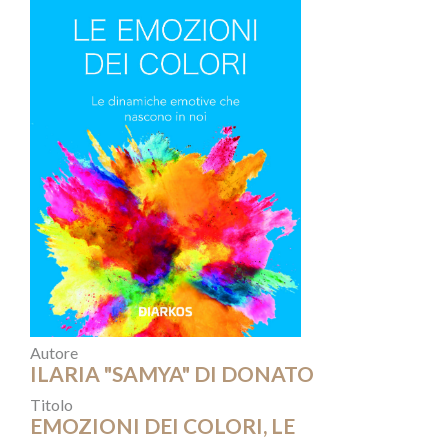
Autore
ILARIA "SAMYA" DI DONATO
Titolo
EMOZIONI DEI COLORI, LE