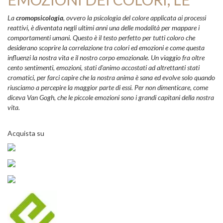
La
cromopsicologia
, ovvero la psicologia del colore applicata ai processi
reattivi, è diventata negli ultimi anni una delle modalità per mappare i
comportamenti umani. Questo è il testo perfetto per tutti coloro che
desiderano scoprire la correlazione tra colori ed emozioni e come questa
influenzi la nostra vita e il nostro corpo emozionale. Un viaggio fra oltre
cento sentimenti, emozioni, stati d’animo accostati ad altrettanti stati
cromatici, per farci capire che la nostra anima è sana ed evolve solo quando
riusciamo a percepire la maggior parte di essi. Per non dimenticare, come
diceva Van Gogh, che le piccole emozioni sono i grandi capitani della nostra
vita.
Acquista su