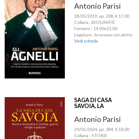
Antonio Parisi
28/05/2019, pp. 208, € 17.00
Collana : BIOGRAFIE
Formato : 14.00x21.00
Legatura : brossura con alette
Vedi scheda
SAGA DI CASA
SAVOIA, LA
Antonio Parisi
20/05/2024, pp. 384, € 18.00
Collana : STORIE