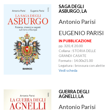
SAGA DEGLI
ASBURGO, LA
Antonio Parisi
EUGENIO PARISI
IN PUBBLICAZIONE
pp. 320, € 20.00
Collana : STORIA DELLE
GRANDI CASATE
Formato : 14.00x21.00
Legatura : brossura con alette
Vedi scheda
GUERRA DEGLI
AGNELLI, LA
Antonio Parisi