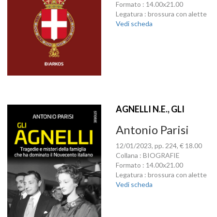
Formato : 14.00x21.00
Legatura : brossura con alette
Vedi scheda
AGNELLI N.E., GLI
Antonio Parisi
12/01/2023, pp. 224, € 18.00
Collana : BIOGRAFIE
Formato : 14.00x21.00
Legatura : brossura con alette
Vedi scheda